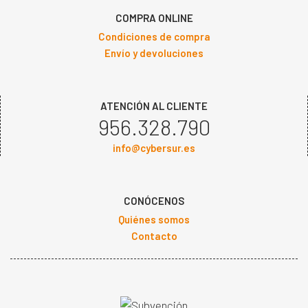
COMPRA ONLINE
Condiciones de compra
Envío y devoluciones
ATENCIÓN AL CLIENTE
956.328.790
info@cybersur.es
CONÓCENOS
Quiénes somos
Contacto