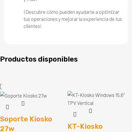
¡Descubre cómo pueden ayudarte a optimizar
tus operaciones y mejorar la experiencia de tus
clientes!
Productos disponibles
Soporte Kiosko
KT-Kiosko
27w