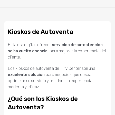
Kioskos de Autoventa
En la era digital, ofrecer
servicios de autoatención
se ha vuelto esencial
para mejorar la experiencia del
cliente.
Los kioskos de autoventa de TPV Center son una
excelente solución
para negocios que desean
optimizar su servicio y brindar una experiencia
moderna y eficaz.
¿Qué son los Kioskos de
Autoventa?