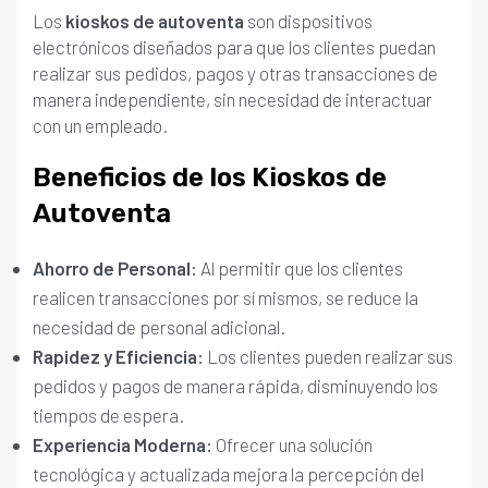
Los
kioskos de autoventa
son dispositivos
electrónicos diseñados para que los clientes puedan
realizar sus pedidos, pagos y otras transacciones de
manera independiente, sin necesidad de interactuar
con un empleado.
Beneficios de los Kioskos de
Autoventa
Ahorro de Personal:
Al permitir que los clientes
realicen transacciones por sí mismos, se reduce la
necesidad de personal adicional.
Rapidez y Eficiencia:
Los clientes pueden realizar sus
pedidos y pagos de manera rápida, disminuyendo los
tiempos de espera.
Experiencia Moderna:
Ofrecer una solución
tecnológica y actualizada mejora la percepción del