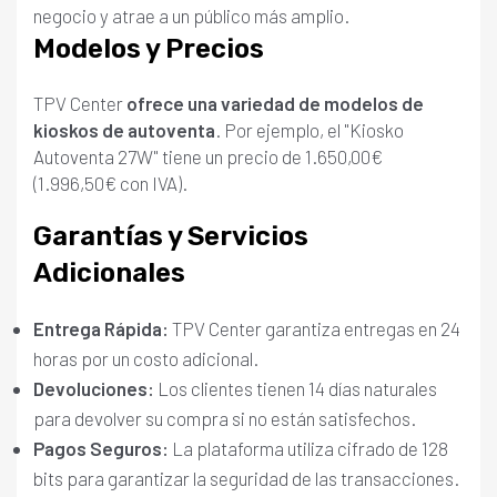
negocio y atrae a un público más amplio.
Modelos y Precios
TPV Center
ofrece una variedad de modelos de
kioskos de autoventa
. Por ejemplo, el "Kiosko
Autoventa 27W" tiene un precio de 1.650,00€
(1.996,50€ con IVA).
Garantías y Servicios
Adicionales
Entrega Rápida:
TPV Center garantiza entregas en 24
horas por un costo adicional.
Devoluciones:
Los clientes tienen 14 días naturales
para devolver su compra si no están satisfechos.
Pagos Seguros:
La plataforma utiliza cifrado de 128
bits para garantizar la seguridad de las transacciones.