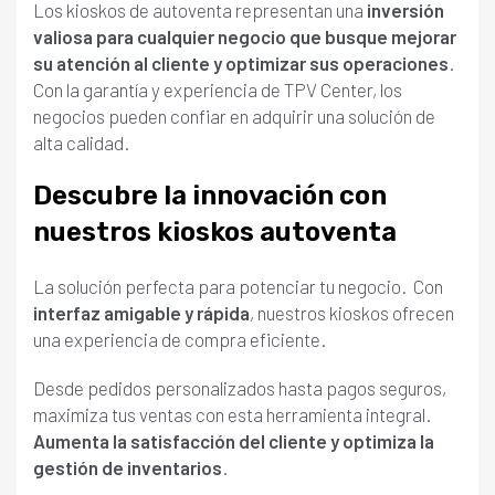
Los kioskos de autoventa representan una
inversión
valiosa para cualquier negocio que busque mejorar
su atención al cliente y optimizar sus operaciones
.
Con la garantía y experiencia de TPV Center, los
negocios pueden confiar en adquirir una solución de
alta calidad.
Descubre la innovación con
nuestros kioskos autoventa
La solución perfecta para potenciar tu negocio. Con
interfaz amigable y rápida
, nuestros kioskos ofrecen
una experiencia de compra eficiente.
Desde pedidos personalizados hasta pagos seguros,
maximiza tus ventas con esta herramienta integral.
Aumenta la satisfacción del cliente y optimiza la
gestión de inventarios
.