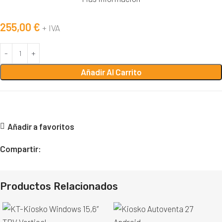
255,00
€
+ IVA
Añadir Al Carrito
Añadir a favoritos
Compartir:
Productos Relacionados