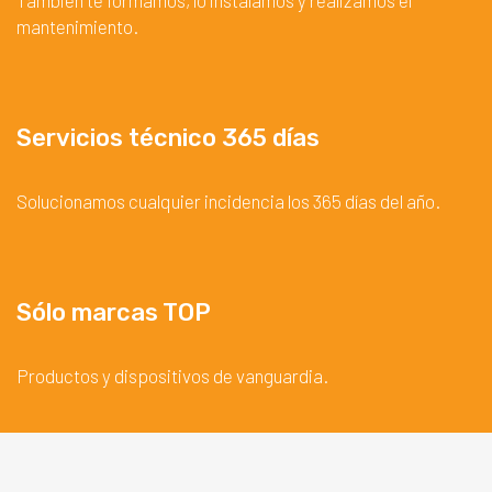
También te formamos, lo instalamos y realizamos el
mantenimiento.
Servicios técnico 365 días
Solucionamos cualquier incidencia los 365 días del año.
Sólo marcas TOP
Productos y dispositivos de vanguardia.