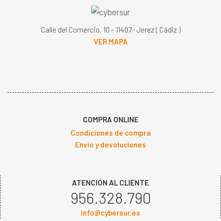
Calle del Comercio, 10 - 11407 · Jerez ( Cádiz )
VER MAPA
COMPRA ONLINE
Condiciones de compra
Envío y devoluciones
ATENCIÓN AL CLIENTE
956.328.790
info@cybersur.es