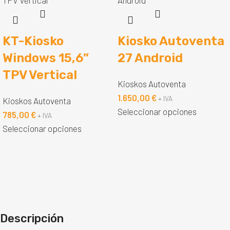
KT-Kiosko
Kiosko Autoventa
Windows 15,6”
27 Android
TPV Vertical
Kioskos Autoventa
1.650,00
€
+ IVA
Kioskos Autoventa
Seleccionar opciones
785,00
€
+ IVA
Seleccionar opciones
Descripción