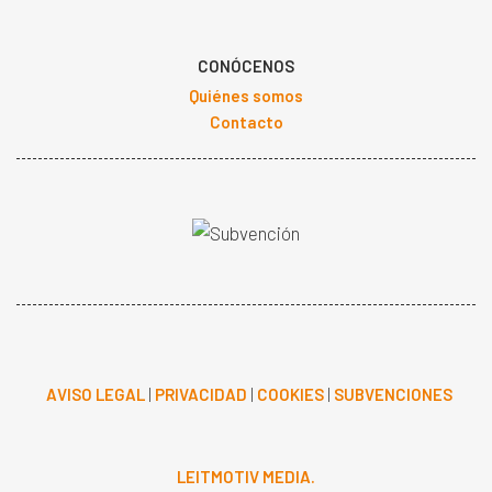
CONÓCENOS
Quiénes somos
Contacto
AVISO LEGAL
|
PRIVACIDAD
|
COOKIES
|
SUBVENCIONES
LEITMOTIV MEDIA.