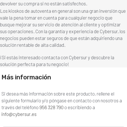
devolver su compra si no están satisfechos.
Los kioskos de autoventa en general son una gran inversión que
vale la pena tomar en cuenta para cualquier negocio que
busque mejorar su servicio de atención al cliente y optimizar
sus operaciones. Con la garantía y experiencia de Cybersur, los
negocios pueden estar seguros de que están adquiriendo una
solución rentable de alta calidad.
¡Si estás interesado contacta con Cybersur y descubre la
solución perfecta para tu negocio!
Más información
Si desea más información sobre este producto, rellene el
siguiente formulario y/o póngase en contacto con nosotros a
través del teléfono
956 328 790
o escribiendo a
info@cybersur.es