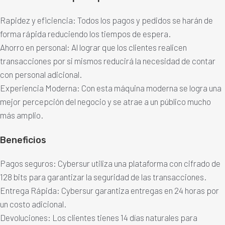
Rapidez y eficiencia: Todos los pagos y pedidos se harán de
forma rápida reduciendo los tiempos de espera.
Ahorro en personal: Al lograr que los clientes realicen
transacciones por si mismos reducirá la necesidad de contar
con personal adicional.
Experiencia Moderna: Con esta máquina moderna se logra una
mejor percepción del negocio y se atrae a un público mucho
más amplio.
Beneficios
Pagos seguros: Cybersur utiliza una plataforma con cifrado de
128 bits para garantizar la seguridad de las transacciones.
Entrega Rápida: Cybersur garantiza entregas en 24 horas por
un costo adicional.
Devoluciones: Los clientes tienes 14 días naturales para