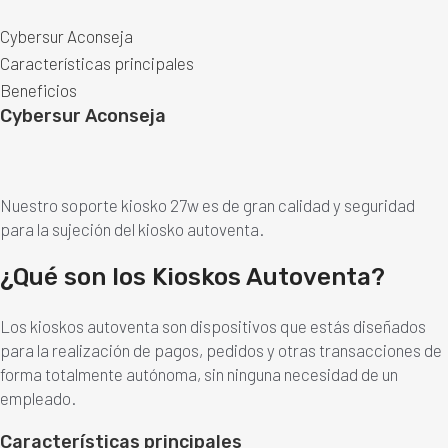
Cybersur Aconseja
Características principales
Beneficios
Cybersur Aconseja
Nuestro soporte kiosko 27w es de gran calidad y seguridad
para la sujeción del kiosko autoventa.
¿Qué son los Kioskos Autoventa?
Los kioskos autoventa son dispositivos que estás diseñados
para la realización de pagos, pedidos y otras transacciones de
forma totalmente autónoma, sin ninguna necesidad de un
empleado.
Características principales