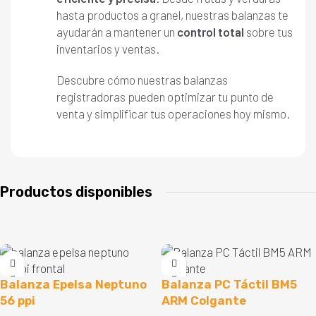
hasta productos a granel, nuestras balanzas te
ayudarán a mantener un
control total
sobre tus
inventarios y ventas.
Descubre cómo nuestras balanzas
registradoras pueden optimizar tu punto de
venta y simplificar tus operaciones hoy mismo.
Productos disponibles
Balanza Epelsa Neptuno
Balanza PC Táctil BM5
56 ppi
ARM Colgante