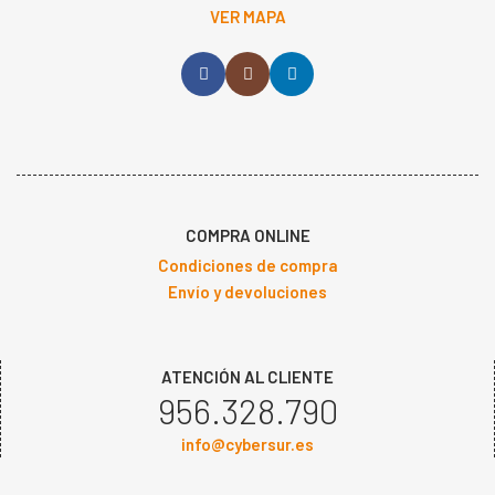
VER MAPA
COMPRA ONLINE
Condiciones de compra
Envío y devoluciones
ATENCIÓN AL CLIENTE
956.328.790
info@cybersur.es