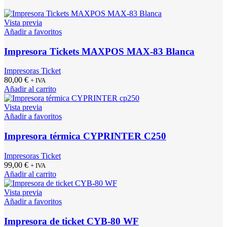
Vista previa
Añadir a favoritos
Impresora Tickets MAXPOS MAX-83 Blanca
Impresoras Ticket
80,00
€
+ IVA
Añadir al carrito
Vista previa
Añadir a favoritos
Impresora térmica CYPRINTER C250
Impresoras Ticket
99,00
€
+ IVA
Añadir al carrito
Vista previa
Añadir a favoritos
Impresora de ticket CYB-80 WF