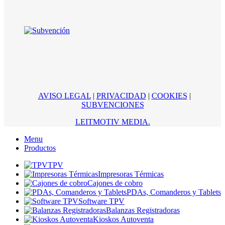
AVISO LEGAL
|
PRIVACIDAD
|
COOKIES
|
SUBVENCIONES
LEITMOTIV MEDIA.
Menu
Productos
TPV
Impresoras Térmicas
Cajones de cobro
PDAs, Comanderos y Tablets
Software TPV
Balanzas Registradoras
Kioskos Autoventa