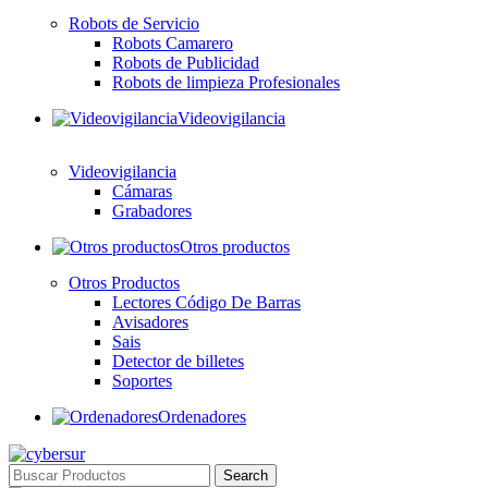
Robots de Servicio
Robots Camarero
Robots de Publicidad
Robots de limpieza Profesionales
Videovigilancia
Videovigilancia
Cámaras
Grabadores
Otros productos
Otros Productos
Lectores Código De Barras
Avisadores
Sais
Detector de billetes
Soportes
Ordenadores
Search