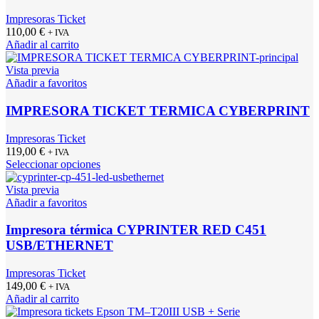
Impresoras Ticket
110,00
€
+ IVA
Añadir al carrito
Vista previa
Añadir a favoritos
IMPRESORA TICKET TERMICA CYBERPRINT
Impresoras Ticket
119,00
€
+ IVA
Seleccionar opciones
Vista previa
Añadir a favoritos
Impresora térmica CYPRINTER RED C451
USB/ETHERNET
Impresoras Ticket
149,00
€
+ IVA
Añadir al carrito