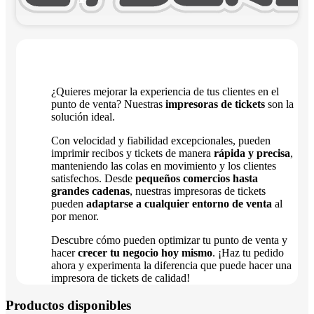
¿Quieres mejorar la experiencia de tus clientes en el
punto de venta? Nuestras
impresoras de tickets
son la
solución ideal.
Con velocidad y fiabilidad excepcionales, pueden
imprimir recibos y tickets de manera
rápida y precisa
,
manteniendo las colas en movimiento y los clientes
satisfechos. Desde
pequeños comercios hasta
grandes cadenas
, nuestras impresoras de tickets
pueden
adaptarse a cualquier entorno de venta
al
por menor.
Descubre cómo pueden optimizar tu punto de venta y
hacer
crecer tu negocio hoy mismo
. ¡Haz tu pedido
ahora y experimenta la diferencia que puede hacer una
impresora de tickets de calidad!
Productos disponibles