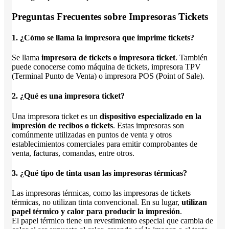
Preguntas Frecuentes sobre Impresoras Tickets
1. ¿Cómo se llama la impresora que imprime tickets?
Se llama
impresora de tickets o impresora ticket
. También
puede conocerse como máquina de tickets, impresora TPV
(Terminal Punto de Venta) o impresora POS (Point of Sale).
2. ¿Qué es una impresora ticket?
Una impresora ticket es un
dispositivo especializado en la
impresión de recibos o tickets
. Estas impresoras son
comúnmente utilizadas en puntos de venta y otros
establecimientos comerciales para emitir comprobantes de
venta, facturas, comandas, entre otros.
3. ¿Qué tipo de tinta usan las impresoras térmicas?
Las impresoras térmicas, como las impresoras de tickets
térmicas, no utilizan tinta convencional. En su lugar,
utilizan
papel térmico y calor para producir la impresión
.
El papel térmico tiene un revestimiento especial que cambia de