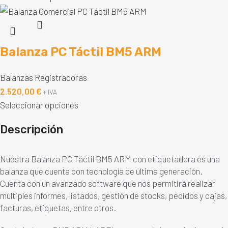
Balanza PC Táctil BM5 ARM
Balanzas Registradoras
2.520,00
€
+ IVA
Seleccionar opciones
Descripción
Nuestra Balanza PC Táctil BM5 ARM con etiquetadora es una
balanza que cuenta con tecnología de última generación.
Cuenta con un avanzado software que nos permitirá realizar
múltiples informes, listados, gestión de stocks, pedidos y cajas,
facturas, etiquetas, entre otros.