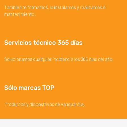
También te formamos, lo instalamos y realizamos el
mantenimiento.
Servicios técnico 365 días
Solucionamos cualquier incidencia los 365 días del año.
Sólo marcas TOP
Productos y dispositivos de vanguardia.