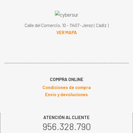
Calle del Comercio, 10 - 11407 · Jerez ( Cádiz )
VER MAPA
COMPRA ONLINE
Condiciones de compra
Envío y devoluciones
ATENCIÓN AL CLIENTE
956.328.790