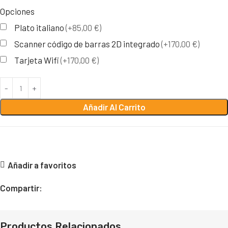
Opciones
Plato italiano
(+85,00 €)
Scanner código de barras 2D integrado
(+170,00 €)
Tarjeta Wifi
(+170,00 €)
Añadir Al Carrito
Añadir a favoritos
Compartir:
Productos Relacionados