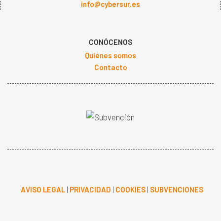
info@cybersur.es
CONÓCENOS
Quiénes somos
Contacto
AVISO LEGAL
|
PRIVACIDAD
|
COOKIES
|
SUBVENCIONES