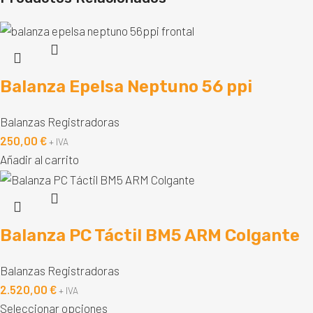
Balanza Epelsa Neptuno 56 ppi
Balanzas Registradoras
250,00
€
+ IVA
Añadir al carrito
Balanza PC Táctil BM5 ARM Colgante
Balanzas Registradoras
2.520,00
€
+ IVA
Seleccionar opciones