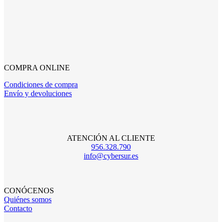
COMPRA ONLINE
Condiciones de compra
Envío y devoluciones
ATENCIÓN AL CLIENTE
956.328.790
info@cybersur.es
CONÓCENOS
Quiénes somos
Contacto