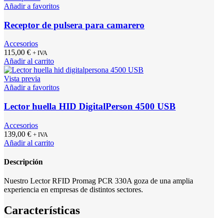
Añadir a favoritos
Receptor de pulsera para camarero
Accesorios
115,00
€
+ IVA
Añadir al carrito
Vista previa
Añadir a favoritos
Lector huella HID DigitalPerson 4500 USB
Accesorios
139,00
€
+ IVA
Añadir al carrito
Descripción
Nuestro Lector RFID Promag PCR 330A goza de una amplia
experiencia en empresas de distintos sectores.
Características