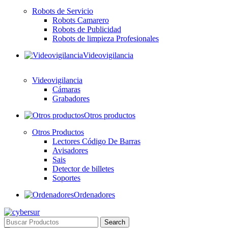
Robots de Servicio
Robots Camarero
Robots de Publicidad
Robots de limpieza Profesionales
Videovigilancia
Videovigilancia
Cámaras
Grabadores
Otros productos
Otros Productos
Lectores Código De Barras
Avisadores
Sais
Detector de billetes
Soportes
Ordenadores
Search