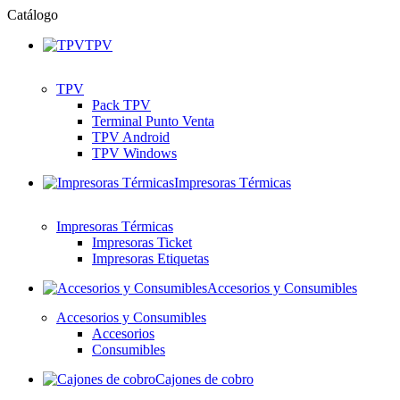
Catálogo
TPV
TPV
Pack TPV
Terminal Punto Venta
TPV Android
TPV Windows
Impresoras Térmicas
Impresoras Térmicas
Impresoras Ticket
Impresoras Etiquetas
Accesorios y Consumibles
Accesorios y Consumibles
Accesorios
Consumibles
Cajones de cobro