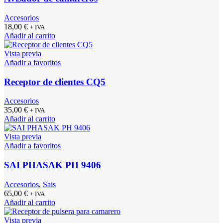
Accesorios
18,00
€
+ IVA
Añadir al carrito
Vista previa
Añadir a favoritos
Receptor de clientes CQ5
Accesorios
35,00
€
+ IVA
Añadir al carrito
Vista previa
Añadir a favoritos
SAI PHASAK PH 9406
Accesorios
,
Sais
65,00
€
+ IVA
Añadir al carrito
Vista previa