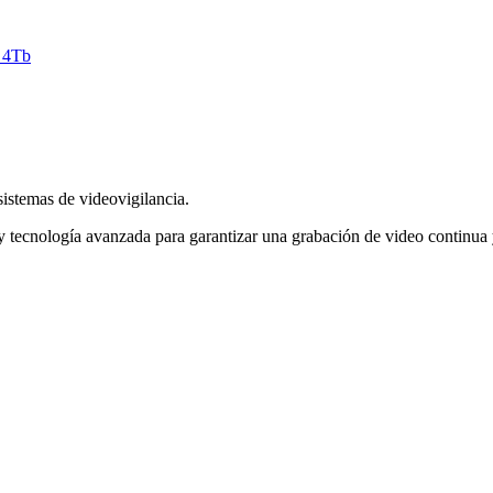
sistemas de videovigilancia.
 tecnología avanzada para garantizar una grabación de video continua y