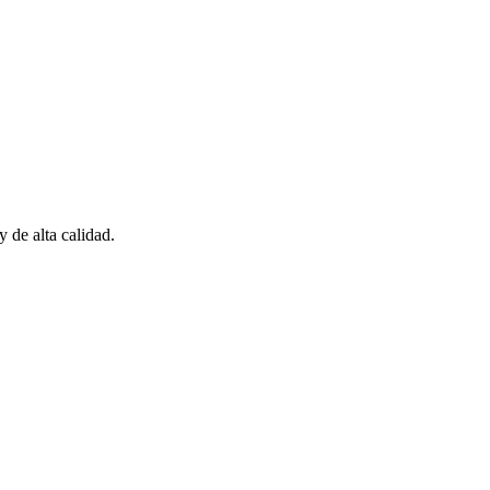
 de alta calidad.