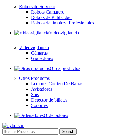
Robots de Servicio
Robots Camarero
Robots de Publicidad
Robots de limpieza Profesionales
Videovigilancia
Videovigilancia
Cámaras
Grabadores
Otros productos
Otros Productos
Lectores Código De Barras
Avisadores
Sais
Detector de billetes
Soportes
Ordenadores
Search